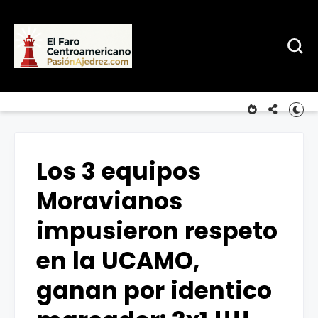
Los 3 equipos
Moravianos
impusieron respeto
en la UCAMO,
ganan por identico