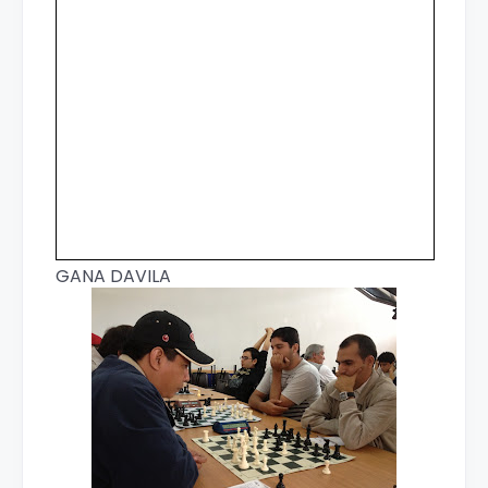
GANA DAVILA