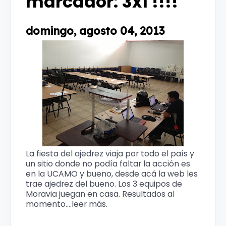
marcador: 3x1 !!!!
domingo, agosto 04, 2013
La fiesta del ajedrez viaja por todo el país y
un sitio donde no podía faltar la acción es
en la UCAMO y bueno, desde acá la web les
trae ajedrez del bueno. Los 3 equipos de
Moravia juegan en casa. Resultados al
momento....leer más.