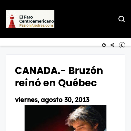
CANADA.- Bruzón
reinó en Québec
viernes, agosto 30, 2013