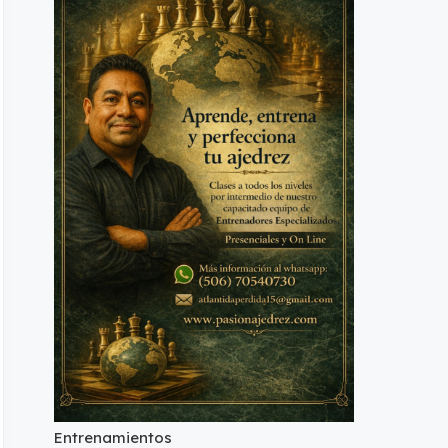
Entrenamientos