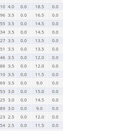
10
4.0
0.0
18.5
0.0
96
3.5
0.0
16.5
0.0
55
3.5
0.0
14.5
0.0
34
3.5
0.0
14.5
0.0
27
3.5
0.0
13.5
0.0
51
3.5
0.0
13.5
0.0
46
3.5
0.0
12.0
0.0
86
3.5
0.0
12.0
0.0
10
3.5
0.0
11.5
0.0
69
3.5
0.0
9.0
0.0
53
3.0
0.0
15.0
0.0
25
3.0
0.0
14.5
0.0
89
3.0
0.0
9.0
0.0
23
2.5
0.0
12.0
0.0
54
2.5
0.0
11.5
0.0