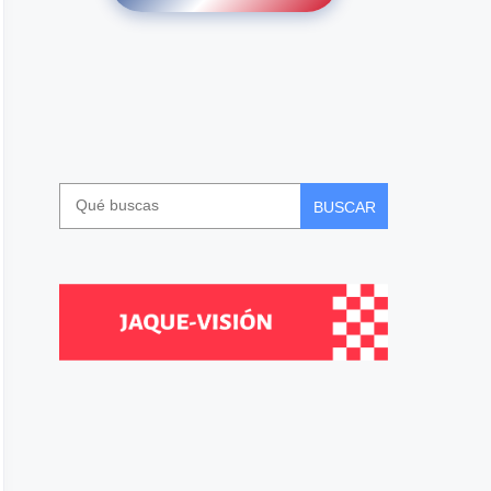
BUSCAR