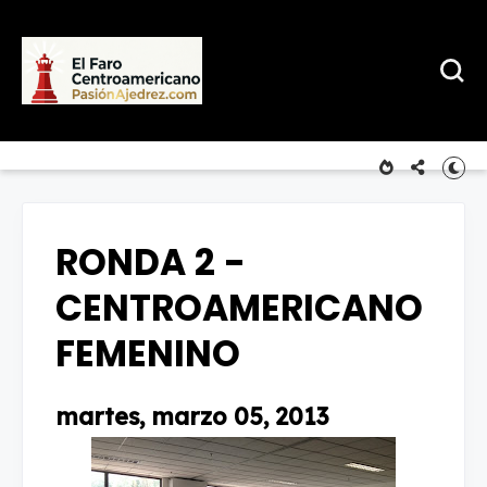
RONDA 2 -
CENTROAMERICANO
FEMENINO
martes, marzo 05, 2013