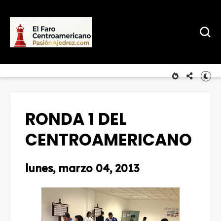
RONDA 1 DEL
CENTROAMERICANO
lunes, marzo 04, 2013