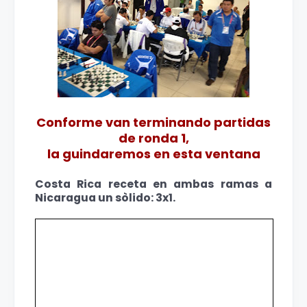
Conforme van terminando partidas
de ronda 1,
la guindaremos en esta ventana
Costa Rica receta en ambas ramas a
Nicaragua un sòlido: 3x1.