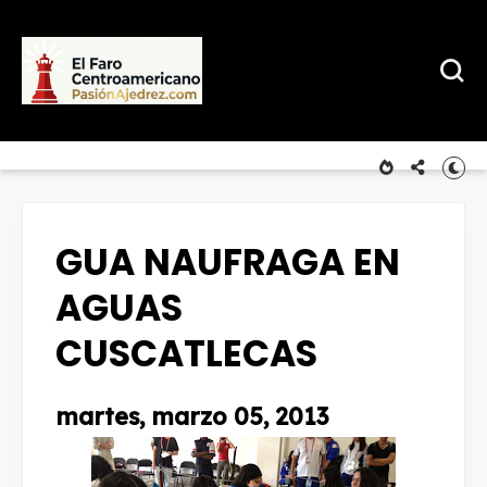
GUA NAUFRAGA EN
AGUAS
CUSCATLECAS
martes, marzo 05, 2013