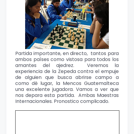
Partida importante, en directo, tantos para
ambos paìses como vistosa para todos los
amantes del ajedrez. Veremos la
experiencia de la Zepeda contra el empuje
de alguien que busca abrirse campo a
como dè lugar, la Mencos Guatemalteca
una excelente jugadora. Vamos a ver que
nos depara esta partida. Ambas Maestras
Internacionales. Pronostico complicado.