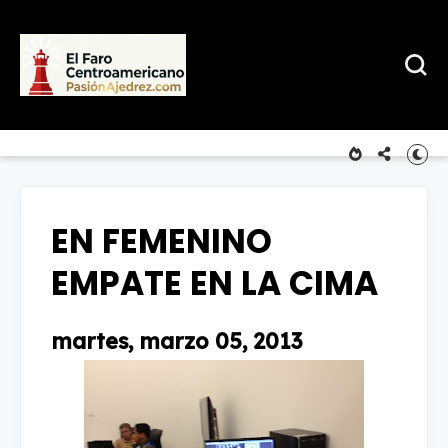
EN FEMENINO
EMPATE EN LA CIMA
martes, marzo 05, 2013