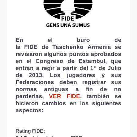
En el
buro
de
la
FIDE
de
Taschenko
Armenia se
revisaron algunos puntos aprobados
en el Congreso de
Estambul
, que
entran a regir a partir del 1° de Julio
de 2013, Los jugadores y sus
Federaciones deben registrar sus
normas antiguas a fin de no
perderlas,
VER
FIDE
,
también se
hicieron cambios en los siguientes
aspectos:
Rating
FIDE
: