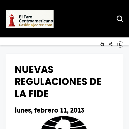
NUEVAS
REGULACIONES DE
LA FIDE
lunes, febrero 11, 2013