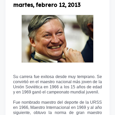
martes, febrero 12, 2013
Su carrera fue exitosa desde muy temprano. Se
convirtió en el maestro nacional más joven de la
Unión Soviética en 1966 a los 15 años de edad
y en 1969 ganó el campeonato mundial juvenil.
Fue nombrado maestro del deporte de la URSS
en 1966, Maestro Internacional en 1969 y al año
siguiente, obtuvo la norma de gran maestro