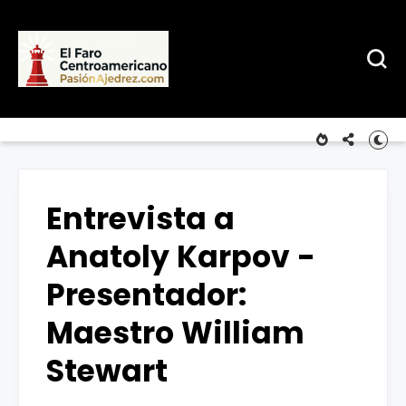
Entrevista a
Anatoly Karpov -
Presentador:
Maestro William
Stewart