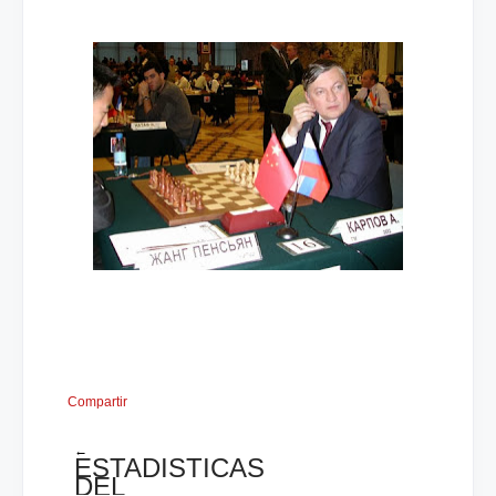
Compartir
←
ESTADISTICAS
DEL