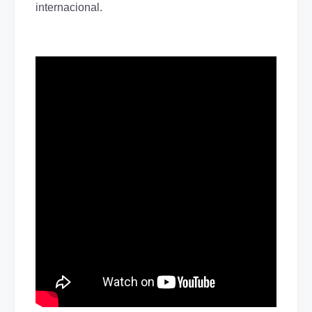
internacional.