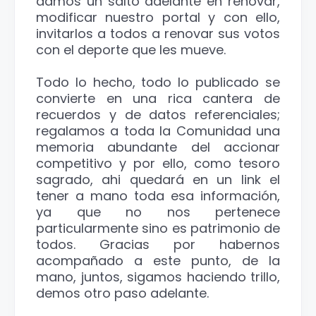
damos un salto adelante en renovar,
modificar nuestro portal y con ello,
invitarlos a todos a renovar sus votos
con el deporte que les mueve.
Todo lo hecho, todo lo publicado se
convierte en una rica cantera de
recuerdos y de datos referenciales;
regalamos a toda la Comunidad una
memoria abundante del accionar
competitivo y por ello, como tesoro
sagrado, ahi quedará en un link el
tener a mano toda esa información,
ya que no nos pertenece
particularmente sino es patrimonio de
todos. Gracias por habernos
acompañado a este punto, de la
mano, juntos, sigamos haciendo trillo,
demos otro paso adelante.