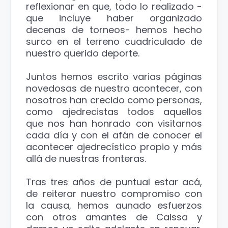
reflexionar en que, todo lo realizado -
que incluye haber organizado
decenas de torneos- hemos hecho
surco en el terreno cuadriculado de
nuestro querido deporte.
Juntos hemos escrito varias páginas
novedosas de nuestro acontecer, con
nosotros han crecido como personas,
como ajedrecistas todos aquellos
que nos han honrado con visitarnos
cada día y con el afán de conocer el
acontecer ajedrecístico propio y más
allá de nuestras fronteras.
Tras tres años de puntual estar acá,
de reiterar nuestro compromiso con
la causa, hemos aunado esfuerzos
con otros amantes de Caissa y