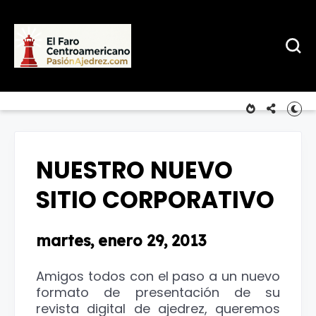
NUESTRO NUEVO
SITIO CORPORATIVO
martes, enero 29, 2013
Amigos todos con el paso a un nuevo
formato de presentación de su
revista digital de ajedrez, queremos