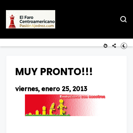
MUY PRONTO!!!
viernes, enero 25, 2013