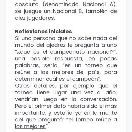
absoluto (denominado Nacional A),
se juegue un Nacional B, también de
diez jugadores.
Reflexiones iniciales
Si una persona que no sabe nada del
mundo del ajedrez le pregunta a uno
“¿qué es el campeonato nacional?”,
una posible respuesta, en pocas
palabras, sería: “es un torneo que
reúne a los mejores del país, para
determinar cuál es el campeón”.
Otros detalles, por ejemplo que el
torneo tiene lugar una vez al año,
vendrían luego en la conversación.
Pero el primer dato habría sido el más
importante, y estaría ya en la mente
del que preguntó: “el torneo reúne
a
los mejores
”.