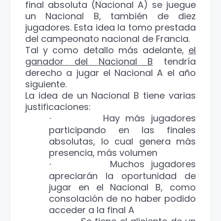
final absoluta (Nacional A) se juegue
un Nacional B, también de diez
jugadores. Esta idea la tomo prestada
del campeonato nacional de Francia.
Tal y como detallo más adelante,
el
ganador del Nacional B
tendría
derecho a jugar el Nacional A el año
siguiente.
La idea de un Nacional B tiene varias
justificaciones:
Hay más jugadores
·
participando en las finales
absolutas, lo cual genera más
presencia, más volumen
Muchos jugadores
·
apreciarán la oportunidad de
jugar en el Nacional B, como
consolación de no haber podido
acceder a la final A