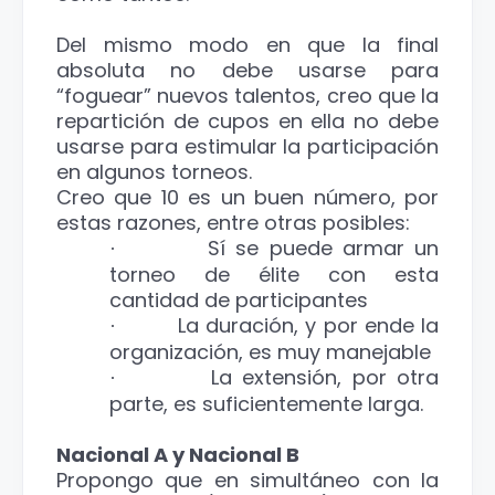
Del mismo modo en que la final
absoluta no debe usarse para
“foguear” nuevos talentos, creo que la
repartición de cupos en ella no debe
usarse para estimular la participación
en algunos torneos.
Creo que 10 es un buen número, por
estas razones, entre otras posibles:
Sí se puede armar un
·
torneo de élite con esta
cantidad de participantes
La duración, y por ende la
·
organización, es muy manejable
La extensión, por otra
·
parte, es suficientemente larga.
Nacional A y Nacional B
Propongo que en simultáneo con la