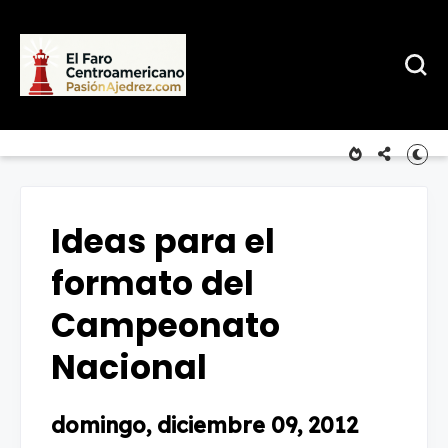
Ideas para el
formato del
Campeonato
Nacional
domingo, diciembre 09, 2012