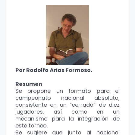
Por Rodolfo Arias Formoso.
Resumen
Se propone un formato para el
campeonato nacional absoluto,
consistente en un “cerrado” de diez
jugadores, así como en un
mecanismo para la integración de
este torneo.
Se sugiere que junto al nacional