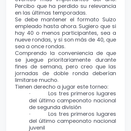
Percibo que ha perdido su relevancia
en las últimas temporadas.
Se debe mantener el formato Suizo
empleado hasta ahora. Sugiero que si
hay 40 o menos participantes, sea a
nueve rondas, y si son más de 40, que
sea a once rondas.
Comprendo la conveniencia de que
se juegue prioritariamente durante
fines de semana, pero creo que las
jornadas de doble ronda deberían
limitarse mucho.
Tienen derecho a jugar este torneo:
Los tres primeros lugares
·
del último campeonato nacional
de segunda división
Los tres primeros lugares
·
del último campeonato nacional
juvenil