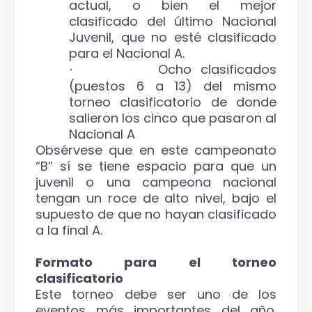
actual, o bien el mejor
clasificado del último Nacional
Juvenil, que no esté clasificado
para el Nacional A.
Ocho clasificados
·
(puestos 6 a 13) del mismo
torneo clasificatorio de donde
salieron los cinco que pasaron al
Nacional A
Obsérvese que en este campeonato
“B” sí se tiene espacio para que un
juvenil o una campeona nacional
tengan un roce de alto nivel, bajo el
supuesto de que no hayan clasificado
a la final A.
Formato para el torneo
clasificatorio
Este torneo debe ser uno de los
eventos más importantes del año.