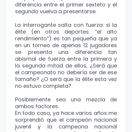
diferencia entre el primer sexteto y el
segundo vuelva a presentarse.
La interrogante salta con fuerza: si la
élite (en otros deportes: “el alto
rendimiento”) es tan pequeña que ya
en un torneo de apenas 12 jugadores
se presenta una diferencia tan
abismal de fuerza entre la primera y
la segunda mitad de ellos, ¿Será que
el campeonato no debería ser de ese
tamaño? ¿O será que la élite esta vez
no estuvo completa?
Posiblemente sea una mezcla de
ambos factores.
En todo caso, ya hace varios años me
sorprendió que el campeón nacional
juvenil y la campeona nacional