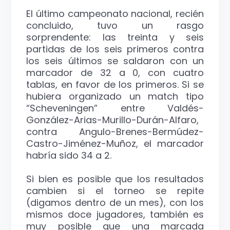
El último campeonato nacional, recién
concluido, tuvo un rasgo
sorprendente: las treinta y seis
partidas de los seis primeros contra
los seis últimos se saldaron con un
marcador de 32 a 0, con cuatro
tablas, en favor de los primeros. Si se
hubiera organizado un match tipo
“Scheveningen” entre Valdés-
González-Arias-Murillo-Durán-Alfaro,
contra Angulo-Brenes-Bermúdez-
Castro-Jiménez-Muñoz, el marcador
habría sido 34 a 2.
Si bien es posible que los resultados
cambien si el torneo se repite
(digamos dentro de un mes), con los
mismos doce jugadores, también es
muy posible que una marcada