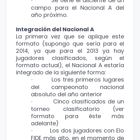
Se tiene el aliciente de un
·
campo para el Nacional A del
año próximo.
Integración del Nacional A
La primera vez que se aplique este
formato (supongo que sería para el
2014, ya que para el 2013 ya hay
jugadores clasificados, según el
formato actual), el Nacional A estaría
integrado de la siguiente forma:
Los tres primeros lugares
·
del campeonato nacional
absoluto del año anterior
Cinco clasificados de un
·
torneo clasificatorio (ver
formato para éste más
adelante)
Los dos jugadores con Elo
·
FIDE más alto, en el momento de