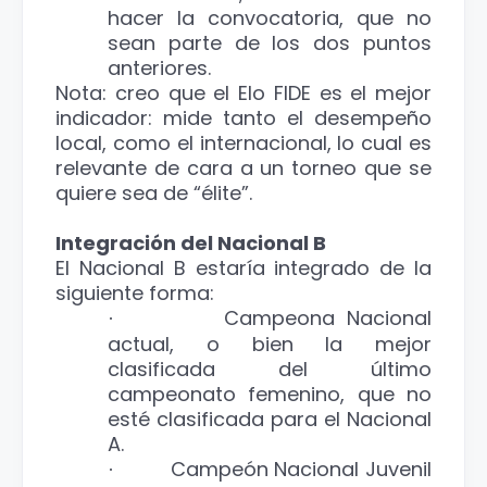
hacer la convocatoria, que no
sean parte de los dos puntos
anteriores.
Nota: creo que el Elo FIDE es el mejor
indicador: mide tanto el desempeño
local, como el internacional, lo cual es
relevante de cara a un torneo que se
quiere sea de “élite”.
Integración del Nacional B
El Nacional B estaría integrado de la
siguiente forma:
Campeona Nacional
·
actual, o bien la mejor
clasificada del último
campeonato femenino, que no
esté clasificada para el Nacional
A.
Campeón Nacional Juvenil
·