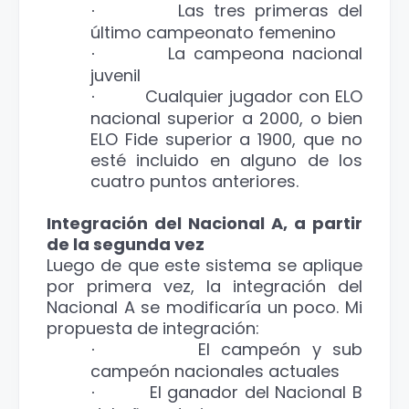
Las tres primeras del
·
último campeonato femenino
La campeona nacional
·
juvenil
Cualquier jugador con ELO
·
nacional superior a 2000, o bien
ELO Fide superior a 1900, que no
esté incluido en alguno de los
cuatro puntos anteriores.
Integración del Nacional A, a partir
de la segunda vez
Luego de que este sistema se aplique
por primera vez, la integración del
Nacional A se modificaría un poco. Mi
propuesta de integración:
El campeón y sub
·
campeón nacionales actuales
El ganador del Nacional B
·