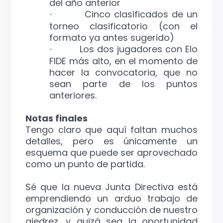
del año anterior
Cinco clasificados de un
·
torneo clasificatorio (con el
formato ya antes sugerido)
Los dos jugadores con Elo
·
FIDE más alto, en el momento de
hacer la convocatoria, que no
sean parte de los puntos
anteriores.
Notas finales
Tengo claro que aquí faltan muchos
detalles, pero es únicamente un
esquema que puede ser aprovechado
como un punto de partida.
Sé que la nueva Junta Directiva está
emprendiendo un arduo trabajo de
organización y conducción de nuestro
ajedrez, y quizá sea la oportunidad