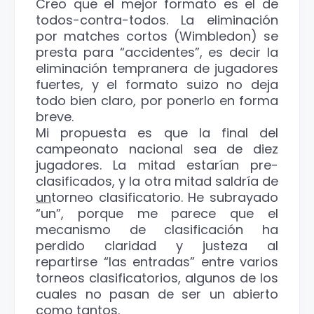
Creo que el mejor formato es el de
todos-contra-todos. La eliminación
por matches cortos (Wimbledon) se
presta para “accidentes”, es decir la
eliminación tempranera de jugadores
fuertes, y el formato suizo no deja
todo bien claro, por ponerlo en forma
breve.
Mi propuesta es que la final del
campeonato nacional sea de diez
jugadores. La mitad estarían pre-
clasificados, y la otra mitad saldría de
un
torneo clasificatorio. He subrayado
“un”, porque me parece que el
mecanismo de clasificación ha
perdido claridad y justeza al
repartirse “las entradas” entre varios
torneos clasificatorios, algunos de los
cuales no pasan de ser un abierto
como tantos.