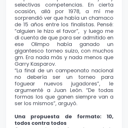
selectivas competencias. En cierta
ocasión, allá por 1978, a mí me
sorprendió ver que había un chamaco
de 15 años entre los finalistas. Pensé:
“alguien le hizo el favor”, y luego me
di cuenta de que para ser admitido en
ese Olimpo había ganado un
gigantesco torneo suizo, con muchos
gm. Era nada más y nada menos que
Garry Kasparov.
“La final de un campeonato nacional
no debería ser un torneo para
foguear nuevos jugadores”, le
argumenté a Juan León. “De todas
formas los que ganen siempre van a
ser los mismos”, arguyó.
Una propuesta de formato: 10,
todos contra todos