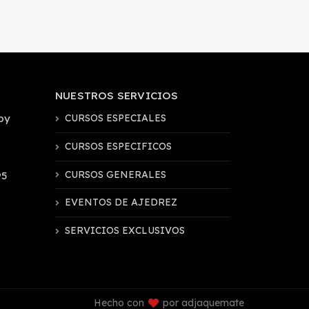
NUESTROS SERVICIOS
by
CURSOS ESPECIALES
CURSOS ESPECIFICOS
CURSOS GENERALES
95
EVENTOS DE AJEDREZ
SERVICIOS EXCLUSIVOS
Hecho con
por adjaquemate