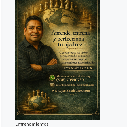
Entrenamientos