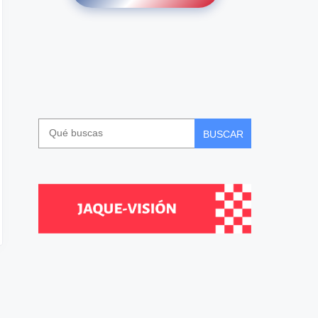
BUSCAR