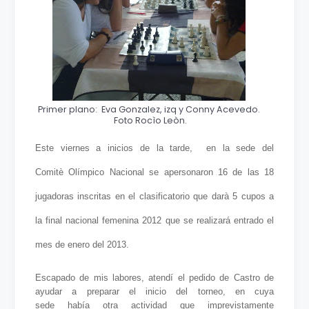
Primer plano: Eva Gonzalez, izq y Conny Acevedo.
Foto Rocìo Leòn.
Este viernes a inicios de la tarde
, en la sede del
Comitè Olímpico Nacional se apersonaron 16 de las 18
jugadoras inscritas en el clasificatorio que darà 5 cupos a
la final nacional femenina 2012 que se realizará entrado el
mes de enero del 2013.
Escapado de mis labores, atendí el pedido de Castro de
ayudar a preparar el inicio del torneo, en cuya
sede había otra actividad que imprevistamente