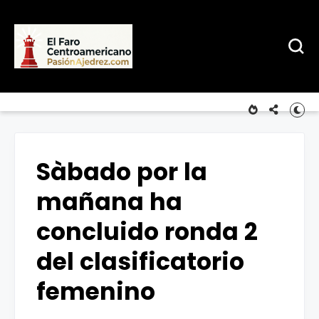
Sàbado por la
mañana ha
concluido ronda 2
del clasificatorio
femenino