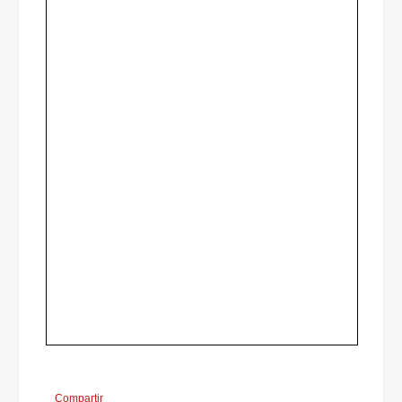
Compartir