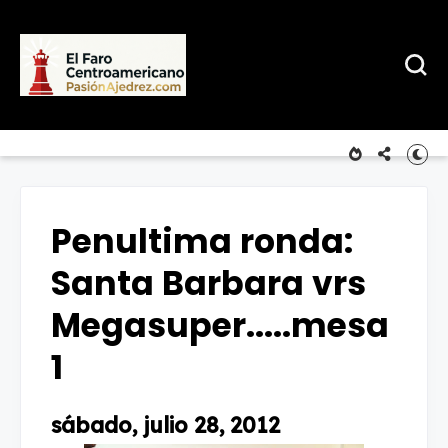
Penultima ronda:
Santa Barbara vrs
Megasuper.....mesa
1
sábado, julio 28, 2012