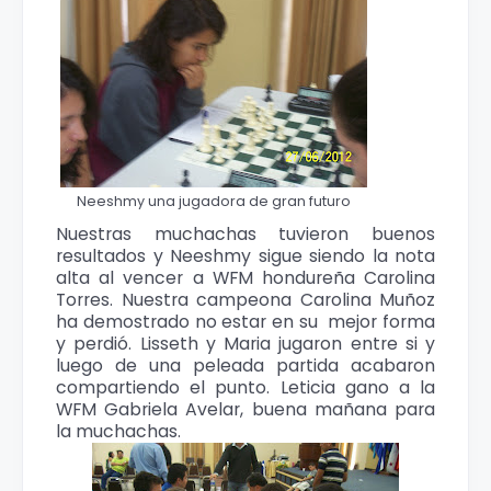
Neeshmy una jugadora de gran futuro
Nuestras muchachas tuvieron buenos
resultados y Neeshmy sigue siendo la nota
alta al vencer a WFM hondureña Carolina
Torres. Nuestra campeona Carolina Muñoz
ha demostrado no estar en su mejor forma
y perdió. Lisseth y Maria jugaron entre si y
luego de una peleada partida acabaron
compartiendo el punto. Leticia gano a la
WFM Gabriela Avelar, buena mañana para
la muchachas.