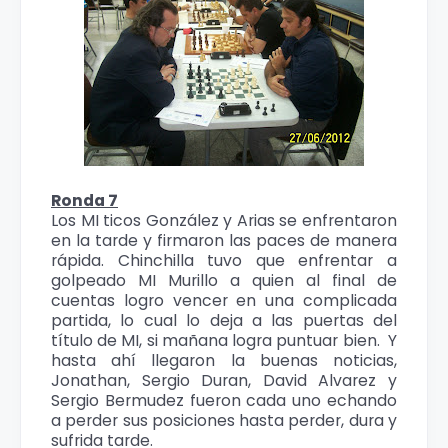
Ronda 7
Los MI ticos González y Arias se enfrentaron
en la tarde y firmaron las paces de manera
rápida. Chinchilla tuvo que enfrentar a
golpeado MI Murillo a quien al final de
cuentas logro vencer en una complicada
partida, lo cual lo deja a las puertas del
título de MI, si mañana logra puntuar bien. Y
hasta ahí llegaron la buenas noticias,
Jonathan, Sergio Duran, David Alvarez y
Sergio Bermudez fueron cada uno echando
a perder sus posiciones hasta perder, dura y
sufrida tarde.