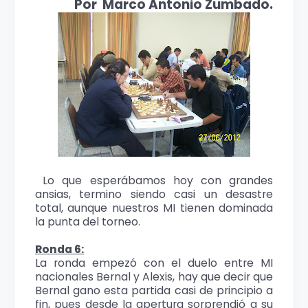
Por Marco Antonio Zumbado.
Lo que esperábamos hoy con grandes
ansias, termino siendo casi un desastre
total, aunque nuestros MI tienen dominada
la punta del torneo.
Ronda 6:
La ronda empezó con el duelo entre MI
nacionales Bernal y Alexis, hay que decir que
Bernal gano esta partida casi de principio a
fin, pues desde la apertura sorprendió a su