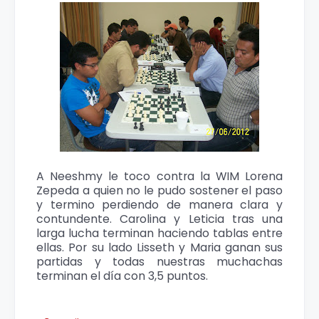
A Neeshmy le toco contra la WIM Lorena
Zepeda a quien no le pudo sostener el paso
y termino perdiendo de manera clara y
contundente. Carolina y Leticia tras una
larga lucha terminan haciendo tablas entre
ellas. Por su lado Lisseth y Maria ganan sus
partidas y todas nuestras muchachas
terminan el día con 3,5 puntos.