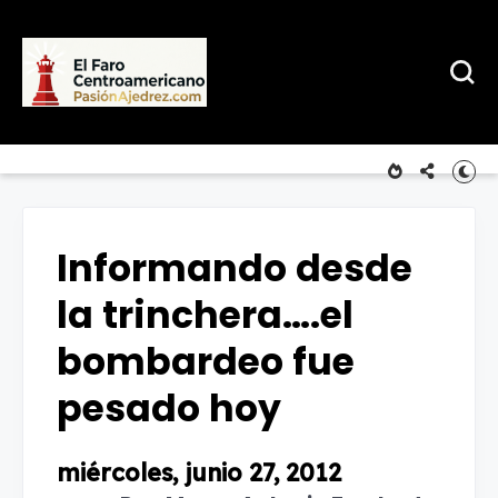
Informando desde
la trinchera….el
bombardeo fue
pesado hoy
miércoles, junio 27, 2012