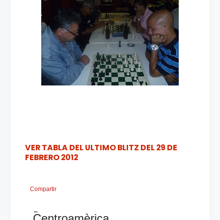
VER TABLA DEL ULTIMO BLITZ DEL 29 DE
FEBRERO 2012
Compartir
←
Centroamèrica