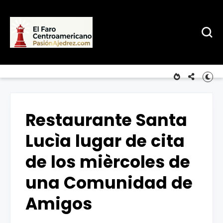
Restaurante Santa
Lucìa lugar de cita
de los mièrcoles de
una Comunidad de
Amigos