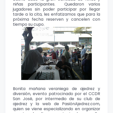
niñas participantes. Quedaron varios
jugadores sin poder participar por llegar
tarde a la cita, les enfatizamos que para la
pròxima fecha reserven y cancelen con
tiempo su cupo.
Bonita mañana veraniega de ajedrez y
diversiòn, evento patrocinado por el CCDR
San Josè, por intermedio de su club de
ajedrez y la web de PasiònAjedrez.com,
quien se viene especializando en organizar