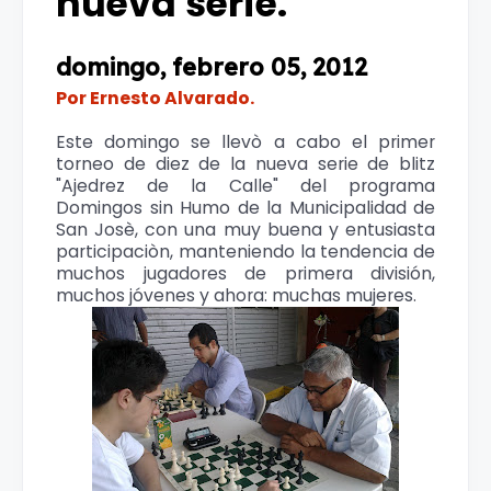
nueva serie.
domingo, febrero 05, 2012
Por Ernesto Alvarado.
Este domingo se llevò a cabo el primer
torneo de diez de la nueva serie de blitz
"Ajedrez de la Calle" del programa
Domingos sin Humo de la Municipalidad de
San Josè, con una muy buena y entusiasta
participaciòn, manteniendo la tendencia de
muchos jugadores de primera división,
muchos jóvenes y ahora: muchas mujeres.