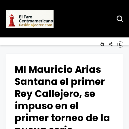
MI Mauricio Arias
Santana el primer
Rey Callejero, se
impuso en el
primer torneo de la