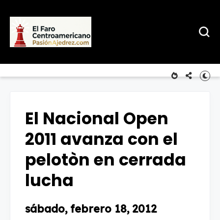
El Nacional Open
2011 avanza con el
pelotòn en cerrada
lucha
sábado, febrero 18, 2012