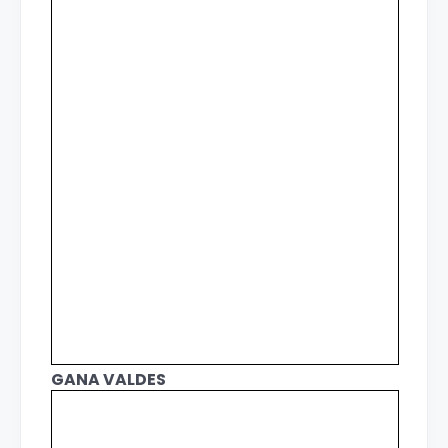
GANA VALDES