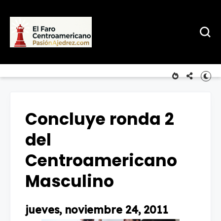
Concluye ronda 2
del
Centroamericano
Masculino
jueves, noviembre 24, 2011