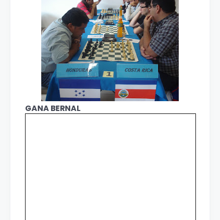
GANA BERNAL