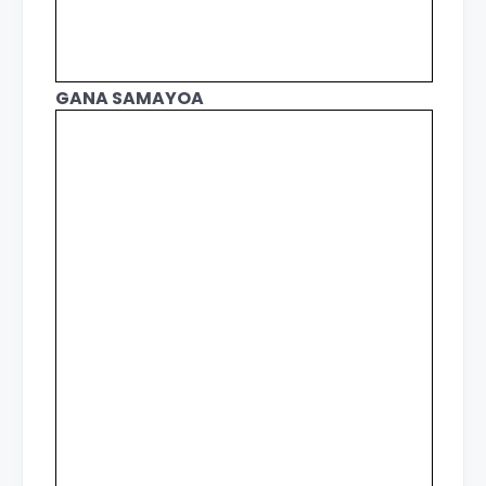
GANA SAMAYOA