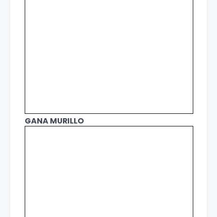
GANA MURILLO