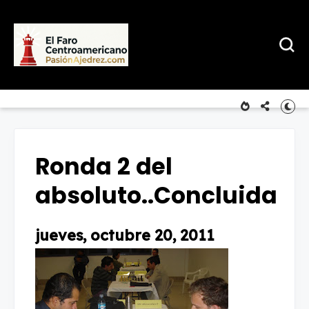
Ronda 2 del
absoluto..Concluida
jueves, octubre 20, 2011