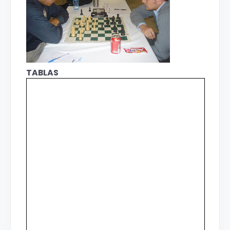
TABLAS