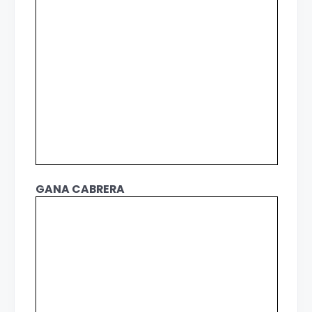
GANA CABRERA