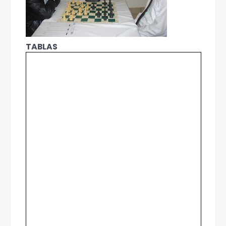
TABLAS