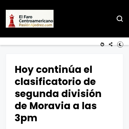
Hoy continúa el
clasificatorio de
segunda división
de Moravia a las
3pm