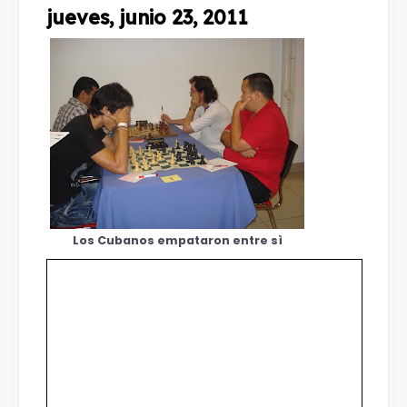
jueves, junio 23, 2011
Los Cubanos empataron entre sì