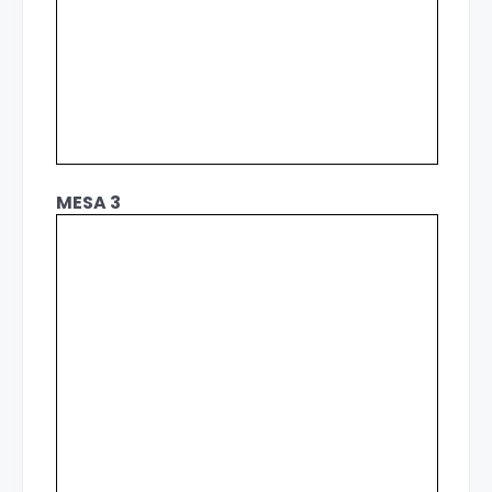
MESA 3