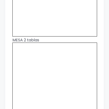
MESA 2 tablas