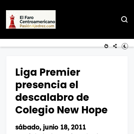
Liga Premier
presencia el
descalabro de
Colegio New Hope
sábado, junio 18, 2011