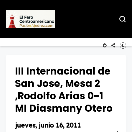
III Internacional de
San Jose, Mesa 2
,Rodolfo Arias 0-1
MI Diasmany Otero
jueves, junio 16, 2011