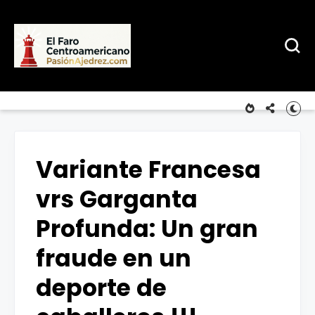
Variante Francesa
vrs Garganta
Profunda: Un gran
fraude en un
deporte de