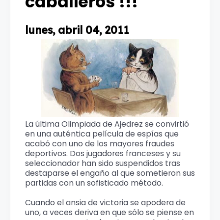
caballeros !!!
lunes, abril 04, 2011
La última Olimpiada de Ajedrez se convirtió
en una auténtica película de espías que
acabó con uno de los mayores fraudes
deportivos. Dos jugadores franceses y su
seleccionador han sido suspendidos tras
destaparse el engaño al que sometieron sus
partidas con un sofisticado método.
Cuando el ansia de victoria se apodera de
uno, a veces deriva en que sólo se piense en