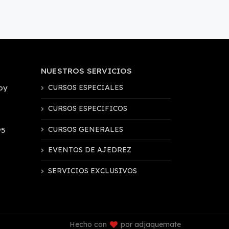
NUESTROS SERVICIOS
by
CURSOS ESPECIALES
CURSOS ESPECIFICOS
CURSOS GENERALES
95
EVENTOS DE AJEDREZ
SERVICIOS EXCLUSIVOS
Hecho con
por adjaquemate