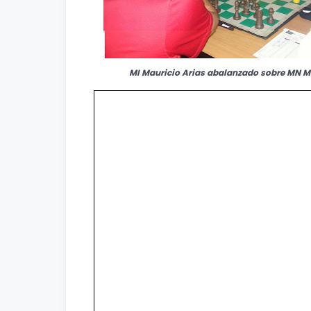
MI Mauricio Arias abalanzado sobre MN 