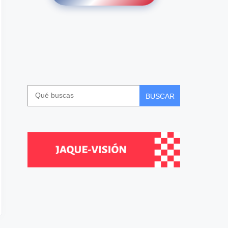
BUSCAR