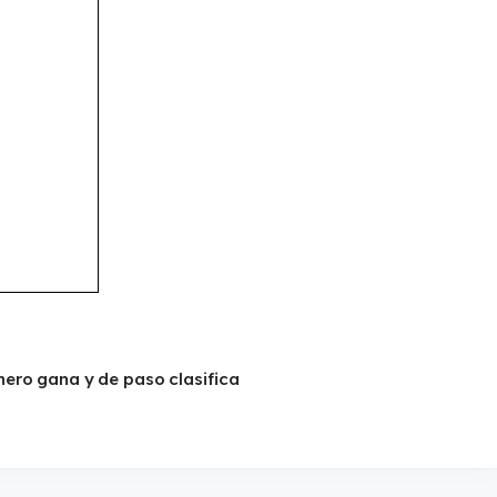
nero gana y de paso clasifica