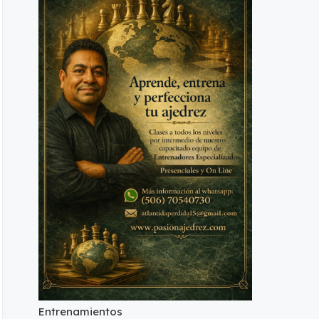
Entrenamientos