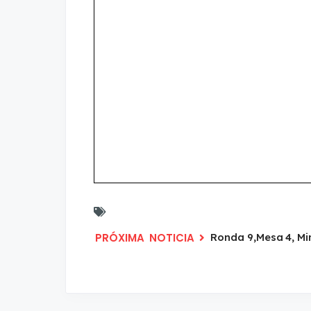
Ronda 9,Mesa 4, Mi