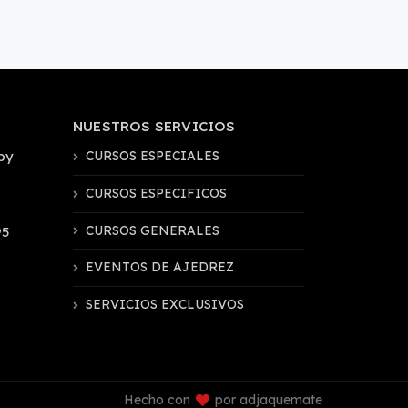
NUESTROS SERVICIOS
by
CURSOS ESPECIALES
CURSOS ESPECIFICOS
CURSOS GENERALES
95
EVENTOS DE AJEDREZ
SERVICIOS EXCLUSIVOS
Hecho con
por adjaquemate