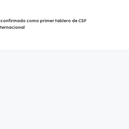
 confirmado como primer tablero de CSF
nternacional