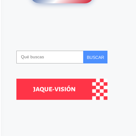
BUSCAR