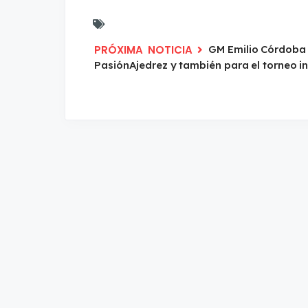
GM Emilio Córdoba
PasiónAjedrez y también para el torneo i