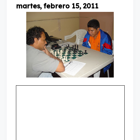
martes, febrero 15, 2011