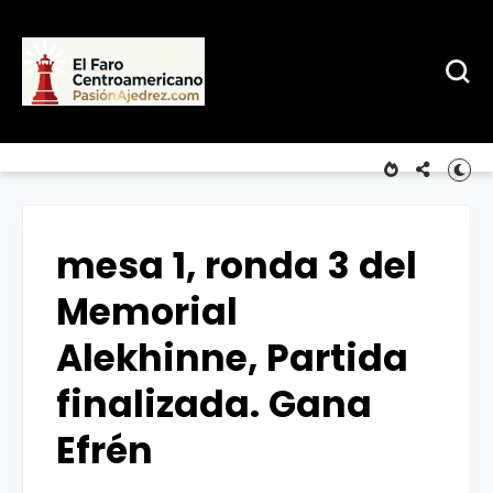
mesa 1, ronda 3 del
Memorial
Alekhinne, Partida
finalizada. Gana
Efrén