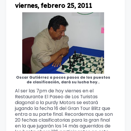
viernes, febrero 25, 2011
Oscar Gutiérrez a pocos pasos de los puestos
de clasificación, dará su lucha hoy..
Al ser las 7pm de hoy viernes en el
Restaurante El Paseo de Los Turistas
diagonal a la purdy Motors se estará
jugando la fecha 16 del Gran Tour Blitz que
entra a su parte final. Recordemos que son
20 fechas clasificatorias para la gran final
en la que jugarán los 14 más aguerridos de