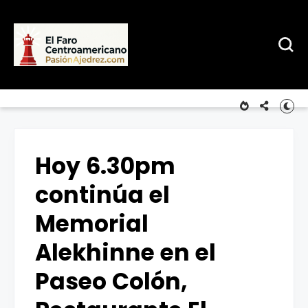
Hoy 6.30pm
continúa el
Memorial
Alekhinne en el
Paseo Colón,