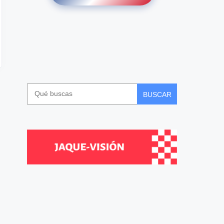
BUSCAR