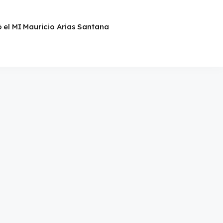
jò el MI Mauricio Arias Santana