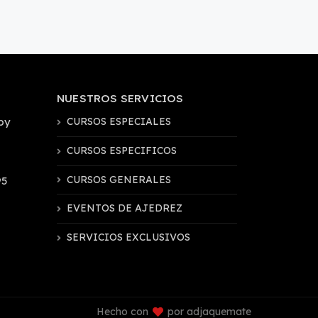
NUESTROS SERVICIOS
by
CURSOS ESPECIALES
CURSOS ESPECIFICOS
CURSOS GENERALES
95
EVENTOS DE AJEDREZ
SERVICIOS EXCLUSIVOS
Hecho con
por adjaquemate