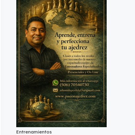
Entrenamientos