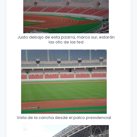
Justo debajo de esta pizarra, marco sur, estarán
las ofic de las fed
Vista de la cancha desde el palco presidencial