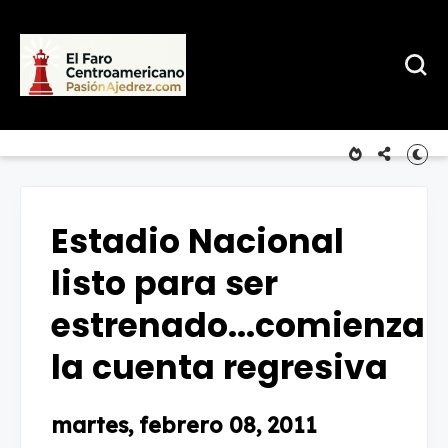
Estadio Nacional
listo para ser
estrenado...comienza
la cuenta regresiva
martes, febrero 08, 2011