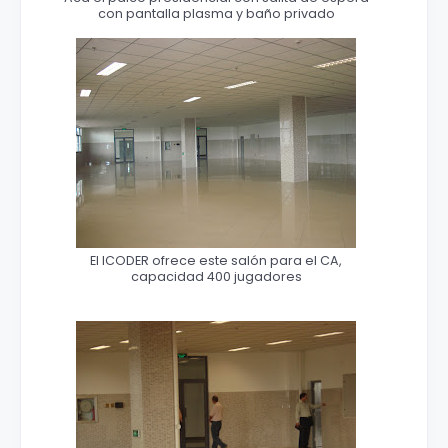
con pantalla plasma y baño privado
El ICODER ofrece este salón para el CA,
capacidad 400 jugadores