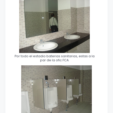
Por todo el estadio baterias sanitarias, estas a la
par de la ofic FCA