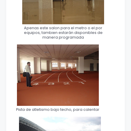
Apenas este salon para el metro o el por
equipos, tambien estarán disponibles de
manera programada
Pista de atletismo bajo techo, para calentar