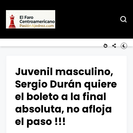
Juvenil masculino,
Sergio Durán quiere
el boleto a la final
absoluta, no afloja
el paso !!!