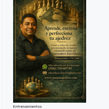
Entrenamientos