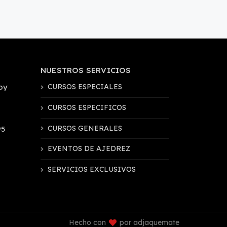
NUESTROS SERVICIOS
by
CURSOS ESPECIALES
CURSOS ESPECIFICOS
CURSOS GENERALES
95
EVENTOS DE AJEDREZ
SERVICIOS EXCLUSIVOS
Hecho con
por adjaquemate