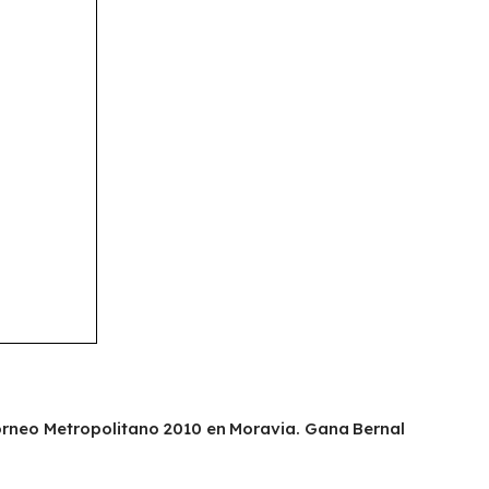
orneo Metropolitano 2010 en Moravia. Gana Bernal