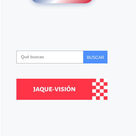
BUSCAR