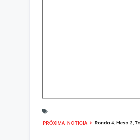
Ronda 4, Mesa 2, T