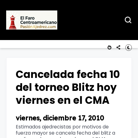
Cancelada fecha 10
del torneo Blitz hoy
viernes en el CMA
viernes, diciembre 17, 2010
Estimados ajedrecistas por motivos de
fuerza mayor se cancela fecha del blitz a