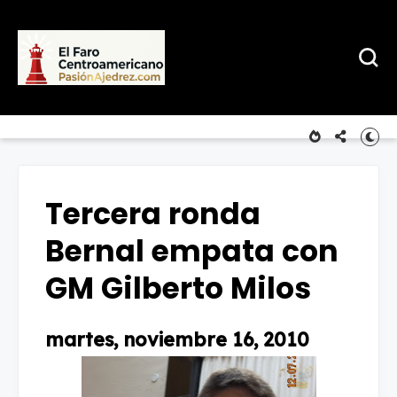
Tercera ronda
Bernal empata con
GM Gilberto Milos
martes, noviembre 16, 2010