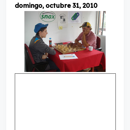
domingo, octubre 31, 2010