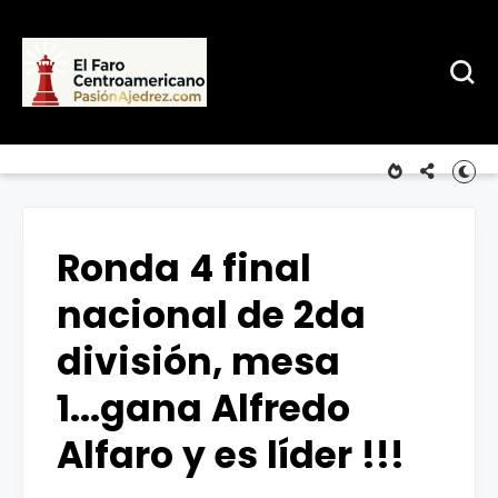
Ronda 4 final
nacional de 2da
división, mesa
1...gana Alfredo
Alfaro y es líder !!!