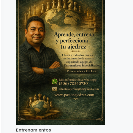
Entrenamientos