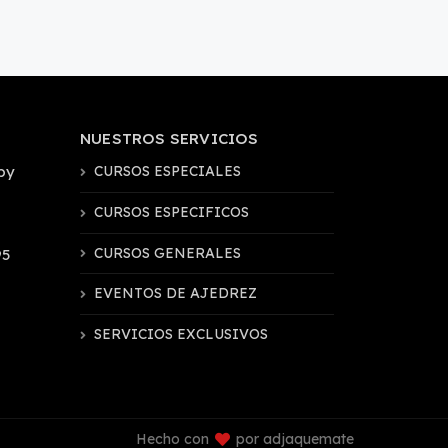
NUESTROS SERVICIOS
by
CURSOS ESPECIALES
CURSOS ESPECIFICOS
CURSOS GENERALES
95
EVENTOS DE AJEDREZ
SERVICIOS EXCLUSIVOS
Hecho con
por adjaquemate