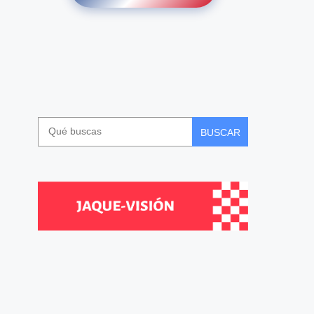
BUSCAR