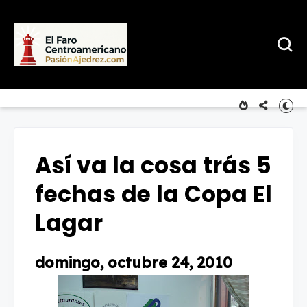
Así va la cosa trás 5
fechas de la Copa El
Lagar
domingo, octubre 24, 2010