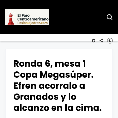
Ronda 6, mesa 1
Copa Megasúper.
Efren acorralo a
Granados y lo
alcanzo en la cima.