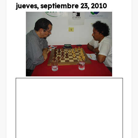
jueves, septiembre 23, 2010