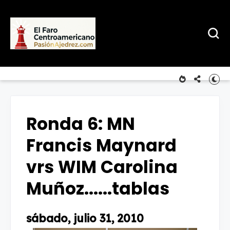
Ronda 6: MN
Francis Maynard
vrs WIM Carolina
Muñoz......tablas
sábado, julio 31, 2010