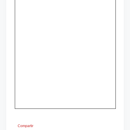
Compartir