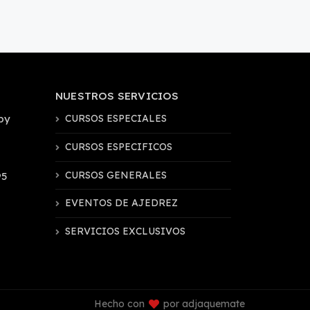
NUESTROS SERVICIOS
by
CURSOS ESPECIALES
CURSOS ESPECIFICOS
CURSOS GENERALES
95
EVENTOS DE AJEDREZ
SERVICIOS EXCLUSIVOS
Hecho con
por adjaquemate