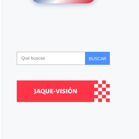
BUSCAR