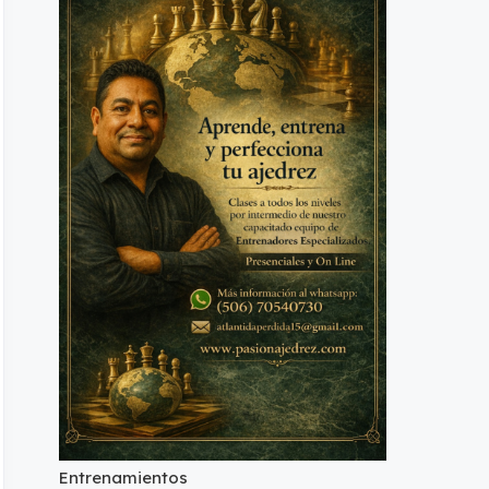
Entrenamientos