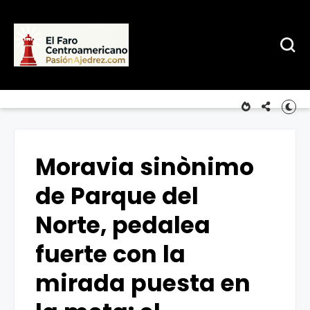
Moravia sinònimo
de Parque del
Norte, pedalea
fuerte con la
mirada puesta en