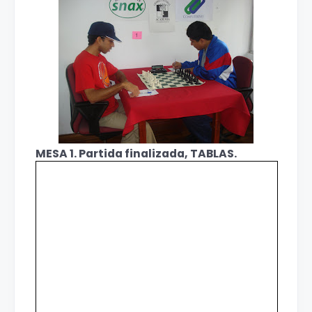
MESA 1. Partida finalizada, TABLAS.