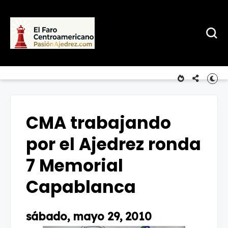
CMA trabajando
por el Ajedrez ronda
7 Memorial
Capablanca
sábado, mayo 29, 2010