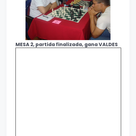
MESA 2, partida finalizada, gana VALDES