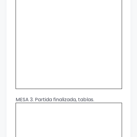
MESA 3. Partida finalizada, tablas.