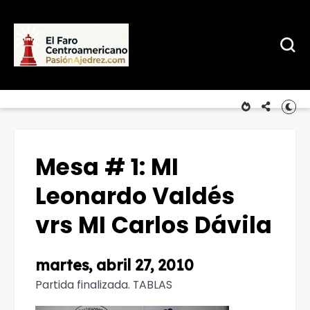
Mesa # 1: MI
Leonardo Valdés
vrs MI Carlos Dávila
martes, abril 27, 2010
Partida finalizada. TABLAS