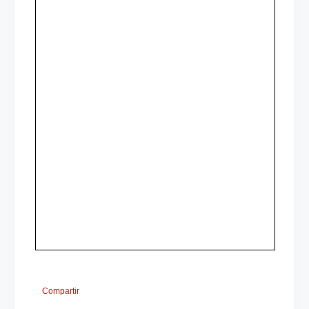
Compartir