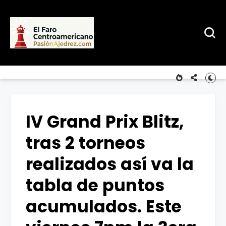
IV Grand Prix Blitz,
tras 2 torneos
realizados así va la
tabla de puntos
acumulados. Este