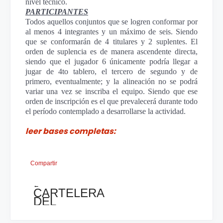
nivel técnico.
PARTICIPANTES
Todos aquellos conjuntos que se logren conformar por
al menos 4 integrantes y un máximo de seis. Siendo
que se conformarán de 4 titulares y 2 suplentes. El
orden de suplencia es de manera ascendente directa,
siendo que el jugador 6 únicamente podría llegar a
jugar de 4to tablero, el tercero de segundo y de
primero, eventualmente; y la alineación no se podrá
variar una vez se inscriba el equipo. Siendo que ese
orden de inscripción es el que prevalecerá durante todo
el período contemplado a desarrollarse la actividad.
leer bases completas:
Compartir
←
CARTELERA
DEL
CMA
ESTA