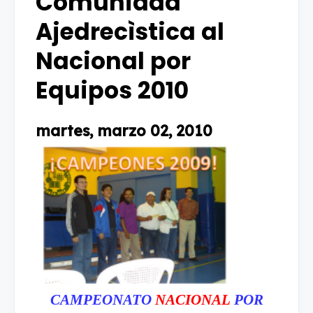
Comunidad
Ajedrecìstica al
Nacional por
Equipos 2010
martes, marzo 02, 2010
CAMPEONATO
NACIONAL
POR