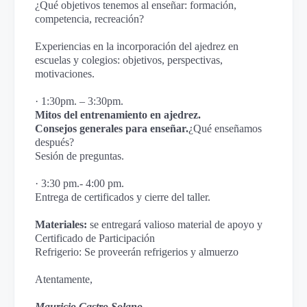
¿Qué objetivos tenemos al enseñar: formación,
competencia, recreación?
Experiencias en la incorporación del ajedrez en
escuelas y colegios: objetivos, perspectivas,
motivaciones.
· 1:30pm. – 3:30pm.
Mitos del entrenamiento en ajedrez.
Consejos generales para enseñar.
¿Qué enseñamos
después?
Sesión de preguntas.
· 3:30 pm.- 4:00 pm.
Entrega de certificados y cierre del taller.
Materiales:
se entregará valioso material de apoyo y
Certificado de Participación
Refrigerio: Se proveerán refrigerios y almuerzo
Atentamente,
Mauricio Castro Solano