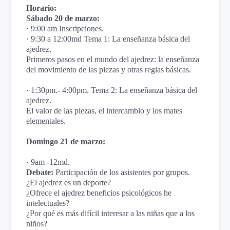
Horario:
Sábado 20 de marzo:
· 9:00 am Inscripciones.
· 9:30 a 12:00md Tema 1: La enseñanza básica del
ajedrez.
Primeros pasos en el mundo del ajedrez: la enseñanza
del movimiento de las piezas y otras reglas básicas.
· 1:30pm.- 4:00pm. Tema 2: La enseñanza básica del
ajedrez.
El valor de las piezas, el intercambio y los mates
elementales.
Domingo 21 de marzo:
· 9am -12md.
Debate:
Participación de los asistentes por grupos.
¿El ajedrez es un deporte?
¿Ofrece el ajedrez beneficios psicológicos he
intelectuales?
¿Por qué es más difícil interesar a las niñas que a los
niños?