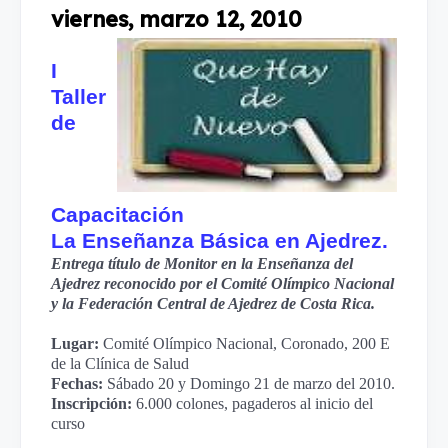
viernes, marzo 12, 2010
I
Taller
de
Capacitación
La Enseñanza Básica en Ajedrez.
Entrega título de Monitor en la Enseñanza del
Ajedrez reconocido por el Comité Olímpico Nacional
y la Federación Central de Ajedrez de Costa Rica.
Lugar:
Comité Olímpico Nacional, Coronado, 200 E
de la Clínica de Salud
Fechas:
Sábado 20 y Domingo 21 de marzo del 2010.
Inscripción:
6.000 colones, pagaderos al inicio del
curso