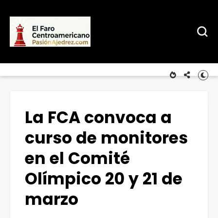
La FCA convoca a
curso de monitores
en el Comité
Olímpico 20 y 21 de
marzo