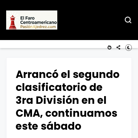
Arrancó el segundo
clasificatorio de
3ra División en el
CMA, continuamos
este sábado