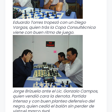
Eduardo Torres tropezó con un Diego
Vargas, quien trás la Copa Consultécnica
viene con buen ritmo de juego.
Jorge Brizuela ante el Lic. Gonzalo Campos,
quien vendió cara la derrota. Partida
intensa y con buen planteo defensivo del
negro, quien cedió el balón sin perder de
vista
el marco rival.