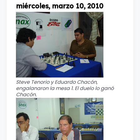
miércoles, marzo 10, 2010
Steve Tenorio y Eduardo Chacón,
engalanaron la mesa 1. El duelo lo ganó
Chacón.